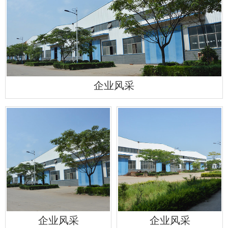
企业风采
企业风采
企业风采