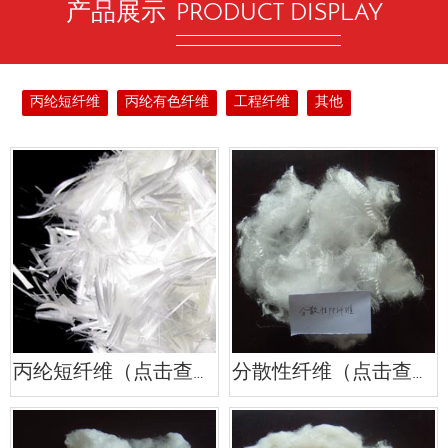
产品展示
PRODUCT DISPLAY
丙纶短纤维
丙纶有色纤维
工程纤维
其他
丙纶短纤维（点击查看详情）
分散性纤维（点击查看详情）