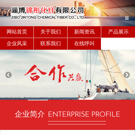
网站首页
关于我们
新闻资讯
产品展示
企业风采
联系我们
在线呼叫
企业简介
ENTERPRISE PROFILE