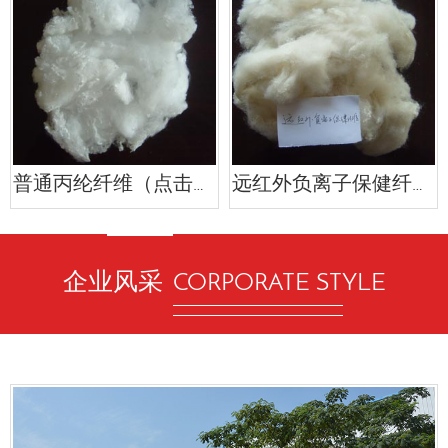
普通丙纶纤维（点击查看详情）
远红外负离子保健纤维（点击查看详情）
企业风采
CORPORATE STYLE